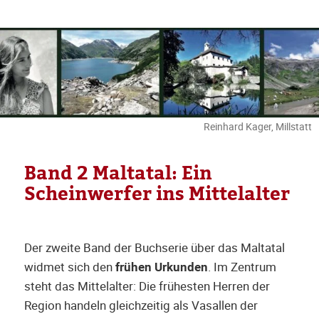
Reinhard Kager, Millstatt
Band 2 Maltatal: Ein
Scheinwerfer ins Mittelalter
Der zweite Band der Buchserie über das Maltatal
widmet sich den
frühen Urkunden
. Im Zentrum
steht das Mittelalter: Die frühesten Herren der
Region handeln gleichzeitig als Vasallen der