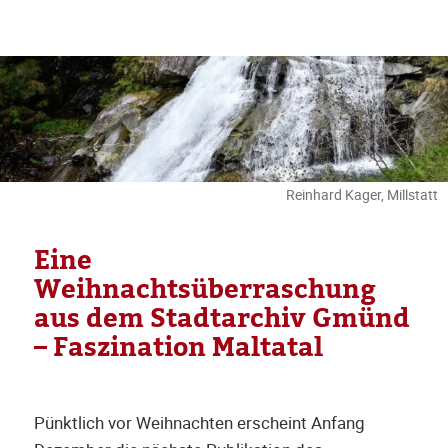
Reinhard Kager, Millstatt
Eine
Weihnachtsüberraschung
aus dem Stadtarchiv Gmünd
– Faszination Maltatal
Pünktlich vor Weihnachten erscheint Anfang