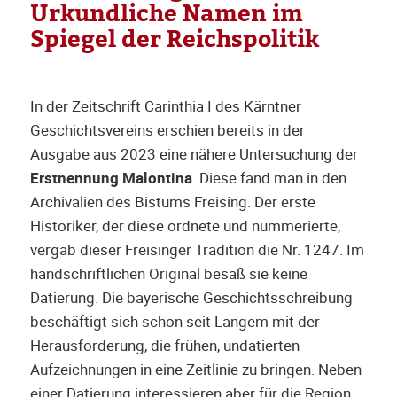
Urkundliche Namen im
Spiegel der Reichspolitik
In der Zeitschrift Carinthia I des Kärntner
Geschichtsvereins erschien bereits in der
Ausgabe aus 2023 eine nähere Untersuchung der
Erstnennung Malontina
. Diese fand man in den
Archivalien des Bistums Freising. Der erste
Historiker, der diese ordnete und nummerierte,
vergab dieser Freisinger Tradition die Nr. 1247. Im
handschriftlichen Original besaß sie keine
Datierung. Die bayerische Geschichtsschreibung
beschäftigt sich schon seit Langem mit der
Herausforderung, die frühen, undatierten
Aufzeichnungen in eine Zeitlinie zu bringen. Neben
einer Datierung interessieren aber für die Region